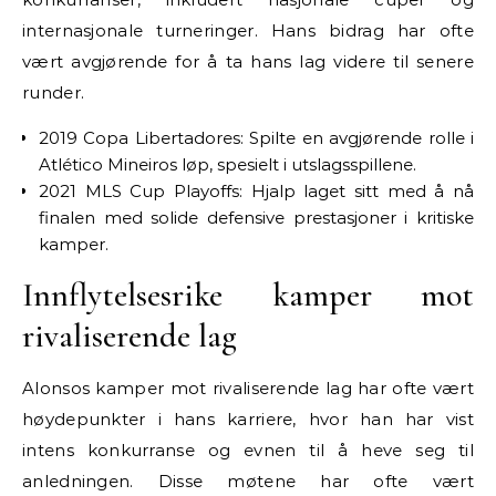
internasjonale turneringer. Hans bidrag har ofte
vært avgjørende for å ta hans lag videre til senere
runder.
2019 Copa Libertadores: Spilte en avgjørende rolle i
Atlético Mineiros løp, spesielt i utslagsspillene.
2021 MLS Cup Playoffs: Hjalp laget sitt med å nå
finalen med solide defensive prestasjoner i kritiske
kamper.
Innflytelsesrike kamper mot
rivaliserende lag
Alonsos kamper mot rivaliserende lag har ofte vært
høydepunkter i hans karriere, hvor han har vist
intens konkurranse og evnen til å heve seg til
anledningen. Disse møtene har ofte vært