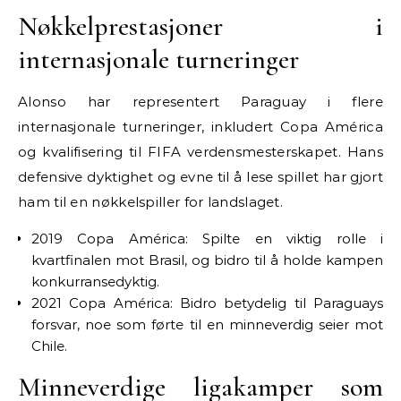
Nøkkelprestasjoner i
internasjonale turneringer
Alonso har representert Paraguay i flere
internasjonale turneringer, inkludert Copa América
og kvalifisering til FIFA verdensmesterskapet. Hans
defensive dyktighet og evne til å lese spillet har gjort
ham til en nøkkelspiller for landslaget.
2019 Copa América: Spilte en viktig rolle i
kvartfinalen mot Brasil, og bidro til å holde kampen
konkurransedyktig.
2021 Copa América: Bidro betydelig til Paraguays
forsvar, noe som førte til en minneverdig seier mot
Chile.
Minneverdige ligakamper som