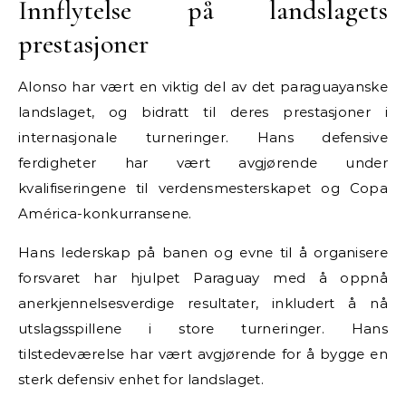
Innflytelse på landslagets
prestasjoner
Alonso har vært en viktig del av det paraguayanske
landslaget, og bidratt til deres prestasjoner i
internasjonale turneringer. Hans defensive
ferdigheter har vært avgjørende under
kvalifiseringene til verdensmesterskapet og Copa
América-konkurransene.
Hans lederskap på banen og evne til å organisere
forsvaret har hjulpet Paraguay med å oppnå
anerkjennelsesverdige resultater, inkludert å nå
utslagsspillene i store turneringer. Hans
tilstedeværelse har vært avgjørende for å bygge en
sterk defensiv enhet for landslaget.