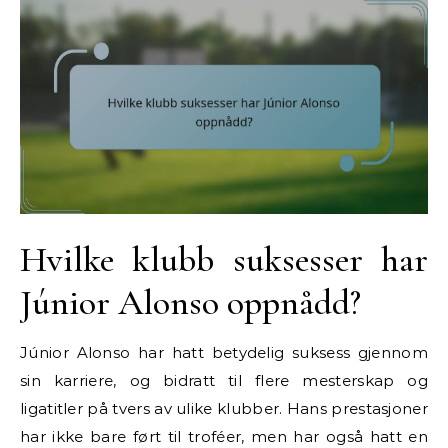
Hvilke klubb suksesser har
Júnior Alonso oppnådd?
Júnior Alonso har hatt betydelig suksess gjennom
sin karriere, og bidratt til flere mesterskap og
ligatitler på tvers av ulike klubber. Hans prestasjoner
har ikke bare ført til troféer, men har også hatt en