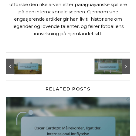
utforske den rike arven etter paraguayanske spillere
på den internasjonale scenen. Gjennom sine
engasjerende artikler gir han liv til historiene om
legender og lovende talenter, og feirer fotballens
innvirkning på hjemlandet sitt.
RELATED POSTS