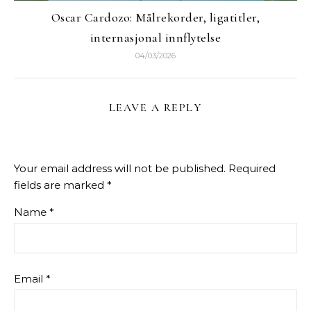
Oscar Cardozo: Målrekorder, ligatitler,
internasjonal innflytelse
04/03/2026
LEAVE A REPLY
Your email address will not be published.
Required
fields are marked
*
Name
*
Email
*