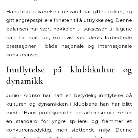
Hans tilstedeværelse i forsvaret har gitt stabilitet, og
gitt angrepsspillere friheten til å uttrykke seg. Denne
balansen har vært nøkkelen til suksessen til lagene
han har spilt for, som vist ved deres forbedrede
prestasjoner i både nasjonale og internasjonale
konkurranser.
Innflytelse på klubbkultur og
dynamikk
Júnior Alonso har hatt en betydelig innflytelse på
kulturen og dynamikken i klubbene han har blitt
med i. Hans profesjonalitet og arbeidsmoral setter
en standard for yngre spillere, og fremmer et
konkurransedyktig, men støttende miljø. Denne