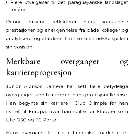
Flere utvelgelser til det paraguayanske landslaget
for året
Denne prisene reflekterer hans konsistente
prestasjoner og anerkjennelse fra både kolleger og
analytikere, og etablerer ham som en nøkkelspiller i
sin posisjon.
Merkbare overganger og
karriereprogresjon
Júnior Alonsos karriere har sett flere betydelige
overganger som har formet hans profesjonelle reise.
Han begynte sin karriere i Club Olimpia før han
flyttet til Europa, hvor han spilte for klubber som
Lille OSC og FC Porto.
Hans overgang til Lille i Frankrike markerte et