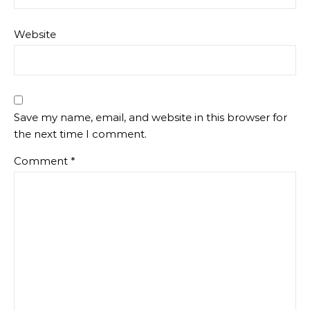
Website
Save my name, email, and website in this browser for
the next time I comment.
Comment
*