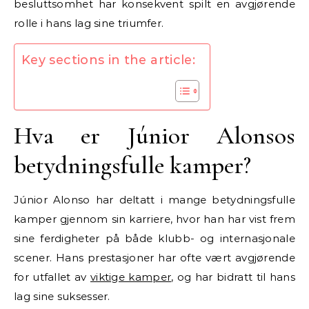
besluttsomhet har konsekvent spilt en avgjørende
rolle i hans lag sine triumfer.
Key sections in the article:
Hva er Júnior Alonsos
betydningsfulle kamper?
Júnior Alonso har deltatt i mange betydningsfulle
kamper gjennom sin karriere, hvor han har vist frem
sine ferdigheter på både klubb- og internasjonale
scener. Hans prestasjoner har ofte vært avgjørende
for utfallet av
viktige kamper
, og har bidratt til hans
lag sine suksesser.