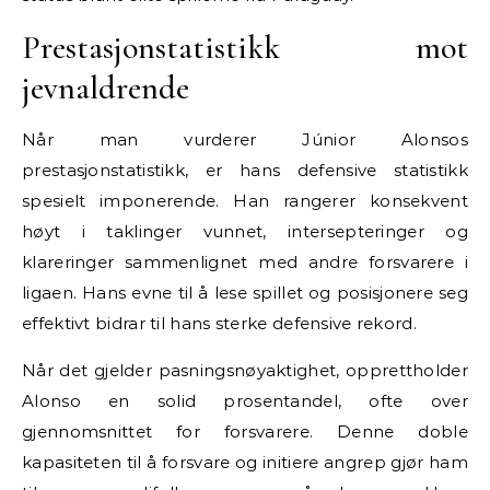
Prestasjonstatistikk mot
jevnaldrende
Når man vurderer Júnior Alonsos
prestasjonstatistikk, er hans defensive statistikk
spesielt imponerende. Han rangerer konsekvent
høyt i taklinger vunnet, intersepteringer og
klareringer sammenlignet med andre forsvarere i
ligaen. Hans evne til å lese spillet og posisjonere seg
effektivt bidrar til hans sterke defensive rekord.
Når det gjelder pasningsnøyaktighet, opprettholder
Alonso en solid prosentandel, ofte over
gjennomsnittet for forsvarere. Denne doble
kapasiteten til å forsvare og initiere angrep gjør ham