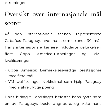
turneringer.
Oversikt over internasjonale mål
scoret
På den internasjonale scenen representerte
Cabañas Paraguay, hvor han scoret rundt 30 mål.
Hans internasjonale karriere inkluderte deltakelse i
flere Copa América-turneringer og VM-
kvalifiseringer.
Copa América: Bemerkelsesverdige prestasjoner
med flere mål
VM-kvalifiseringer: Nøkkelmål som hjalp Paraguay
med å sikre viktige poeng
Hans bidrag til landslaget befestet hans rykte som
en av Paraguays beste angripere, og viste hans