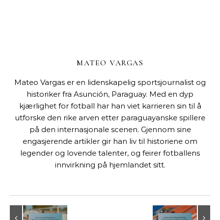
MATEO VARGAS
Mateo Vargas er en lidenskapelig sportsjournalist og
historiker fra Asunción, Paraguay. Med en dyp
kjærlighet for fotball har han viet karrieren sin til å
utforske den rike arven etter paraguayanske spillere
på den internasjonale scenen. Gjennom sine
engasjerende artikler gir han liv til historiene om
legender og lovende talenter, og feirer fotballens
innvirkning på hjemlandet sitt.