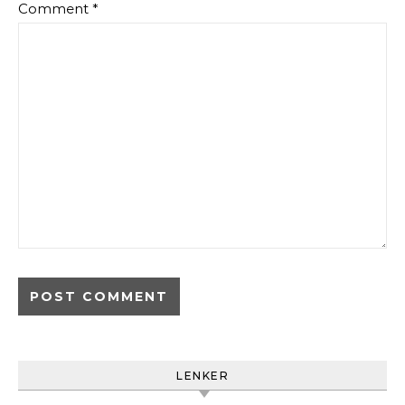
Comment
*
LENKER