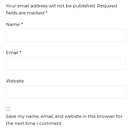
Your email address will not be published.
Required
fields are marked
*
Name
*
Email
*
Website
Save my name, email, and website in this browser for
the next time I comment.