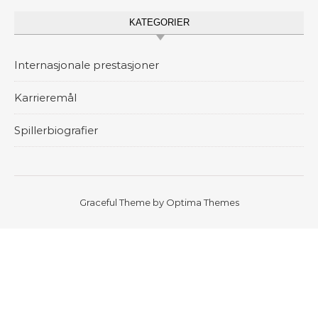
KATEGORIER
Internasjonale prestasjoner
Karrieremål
Spillerbiografier
Graceful Theme by
Optima Themes