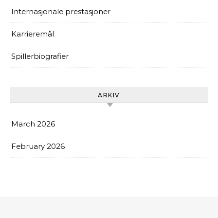
Internasjonale prestasjoner
Karrieremål
Spillerbiografier
ARKIV
March 2026
February 2026