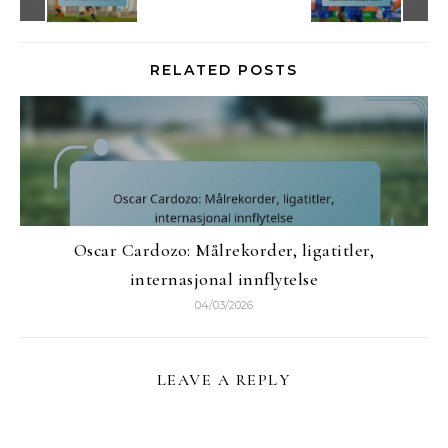
RELATED POSTS
Oscar Cardozo: Målrekorder, ligatitler,
internasjonal innflytelse
04/03/2026
LEAVE A REPLY