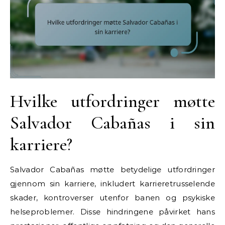
Hvilke utfordringer møtte
Salvador Cabañas i sin
karriere?
Salvador Cabañas møtte betydelige utfordringer
gjennom sin karriere, inkludert karrieretrusselende
skader, kontroverser utenfor banen og psykiske
helseproblemer. Disse hindringene påvirket hans