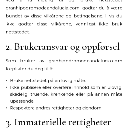
granhipodromodeandalucia.com, godtar du å være
bundet av disse vilkårene og betingelsene. Hvis du
ikke godtar disse vilkårene, vennligst ikke bruk
nettstedet.
2. Brukeransvar og oppførsel
Som bruker av granhipodromodeandalucia.com
forplikter du deg til å:
Bruke nettstedet på en lovlig måte.
Ikke publisere eller overføre innhold som er ulovlig,
skadelig, truende, krenkende eller på annen måte
upassende.
Respektere andres rettigheter og eiendom.
3. Immaterielle rettigheter