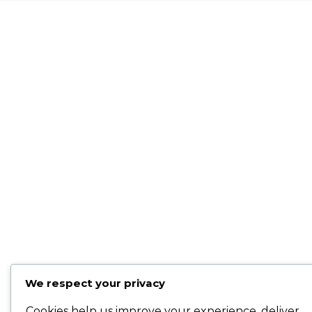
We respect your privacy
Cookies help us improve your experience, deliver