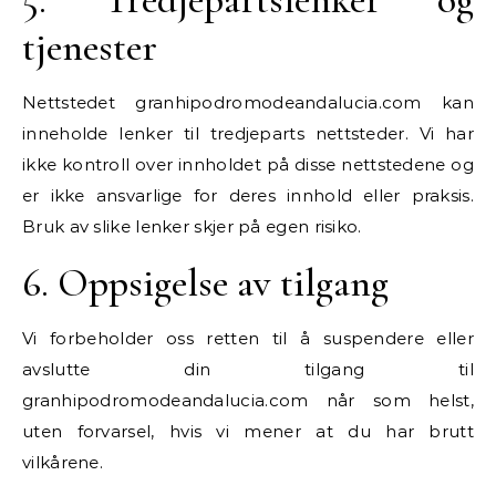
tjenester
Nettstedet granhipodromodeandalucia.com kan
inneholde lenker til tredjeparts nettsteder. Vi har
ikke kontroll over innholdet på disse nettstedene og
er ikke ansvarlige for deres innhold eller praksis.
Bruk av slike lenker skjer på egen risiko.
6. Oppsigelse av tilgang
Vi forbeholder oss retten til å suspendere eller
avslutte din tilgang til
granhipodromodeandalucia.com når som helst,
uten forvarsel, hvis vi mener at du har brutt
vilkårene.