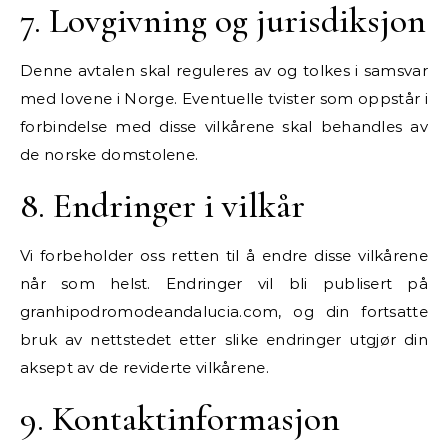
7. Lovgivning og jurisdiksjon
Denne avtalen skal reguleres av og tolkes i samsvar
med lovene i Norge. Eventuelle tvister som oppstår i
forbindelse med disse vilkårene skal behandles av
de norske domstolene.
8. Endringer i vilkår
Vi forbeholder oss retten til å endre disse vilkårene
når som helst. Endringer vil bli publisert på
granhipodromodeandalucia.com, og din fortsatte
bruk av nettstedet etter slike endringer utgjør din
aksept av de reviderte vilkårene.
9. Kontaktinformasjon