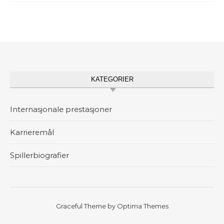
KATEGORIER
Internasjonale prestasjoner
Karrieremål
Spillerbiografier
Graceful Theme by
Optima Themes